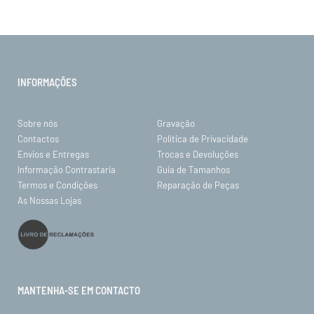
INFORMAÇÕES
Sobre nós
Gravação
Contactos
Política de Privacidade
Envios e Entregas
Trocas e Devoluções
Informação Contrastaria
Guia de Tamanhos
Termos e Condições
Reparação de Peças
As Nossas Lojas
MANTENHA-SE EM CONTACTO