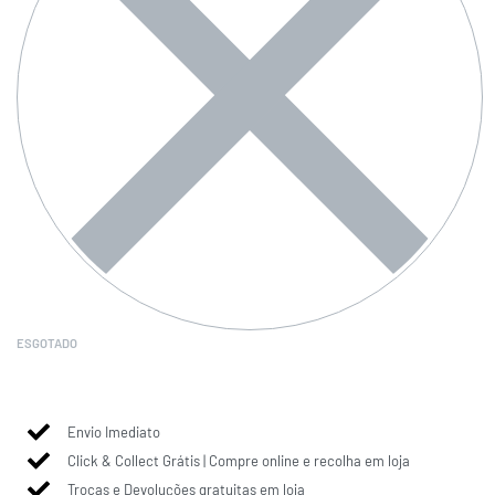
ESGOTADO
Envio Imediato
Click & Collect Grátis | Compre online e recolha em loja
Trocas e Devoluções gratuitas em loja