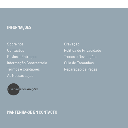
INFORMAÇÕES
Sobre nós
Gravação
Contactos
Política de Privacidade
Envios e Entregas
Trocas e Devoluções
Informação Contrastaria
Guia de Tamanhos
Termos e Condições
Reparação de Peças
As Nossas Lojas
MANTENHA-SE EM CONTACTO