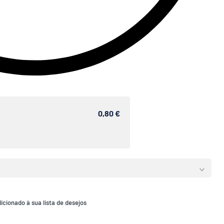
0,80 €
icionado à sua lista de desejos