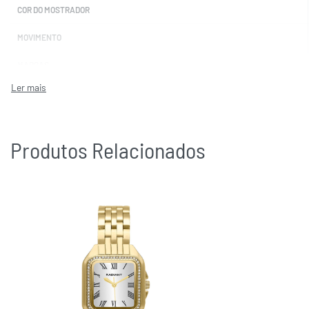
COR DO MOSTRADOR
MOVIMENTO
MARCAS
Produtos Relacionados