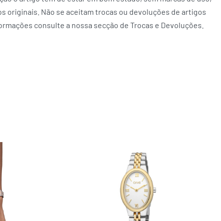
 originais. Não se aceitam trocas ou devoluções de artigos
formações consulte a nossa secção de Trocas e Devoluções.