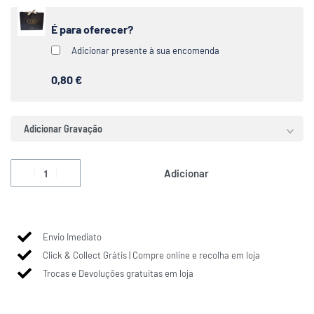
É para oferecer?
Adicionar presente à sua encomenda
0,80 €
Adicionar Gravação
Adicionar
Envio Imediato
Click & Collect Grátis | Compre online e recolha em loja
Trocas e Devoluções gratuitas em loja