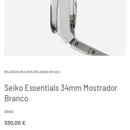
RELÓGIOS
›
MULHER
›
RELÓGIOS EM AÇO
Seiko Essentials 34mm Mostrador
Branco
SEIKO
330,00
€