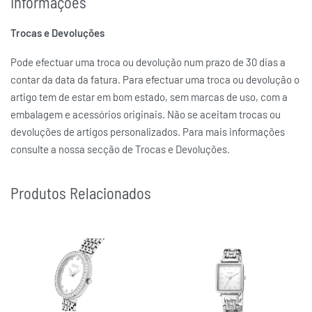
Informações
Trocas e Devoluções
Pode efectuar uma troca ou devolução num prazo de 30 dias a
contar da data da fatura. Para efectuar uma troca ou devolução o
artigo tem de estar em bom estado, sem marcas de uso, com a
embalagem e acessórios originais. Não se aceitam trocas ou
devoluções de artigos personalizados. Para mais informações
consulte a nossa secção de Trocas e Devoluções.
Produtos Relacionados