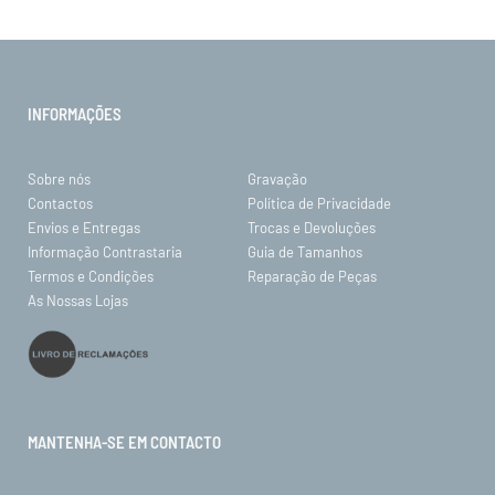
INFORMAÇÕES
Sobre nós
Gravação
Contactos
Política de Privacidade
Envios e Entregas
Trocas e Devoluções
Informação Contrastaria
Guia de Tamanhos
Termos e Condições
Reparação de Peças
As Nossas Lojas
MANTENHA-SE EM CONTACTO