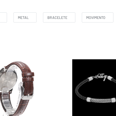
METAL
BRACELETE
MOVIMENTO