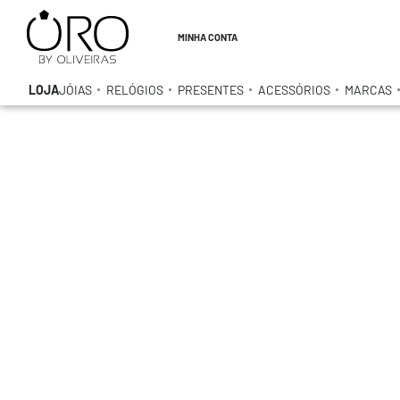
MINHA CONTA
LOJA
JÓIAS
RELÓGIOS
PRESENTES
ACESSÓRIOS
MARCAS