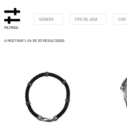
GÉNERO
TIPO DE JÓIA
COR
FILTROS:
A MOSTRAR 1–24 DE 53 RESULTADOS