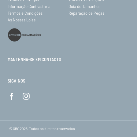
Informação Contrastaria
Guia de Tamanhos
Termos e Condições
Reparação de Peças
As Nossas Lojas
MANTENHA-SE EM CONTACTO
SIGA-NOS
© ORO 2026. Todos os direitos reservados.