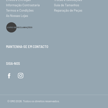
Informação Contrastaria
Guia de Tamanhos
Termos e Condições
Reparação de Peças
As Nossas Lojas
MANTENHA-SE EM CONTACTO
SIGA-NOS
© ORO 2026. Todos os direitos reservados.