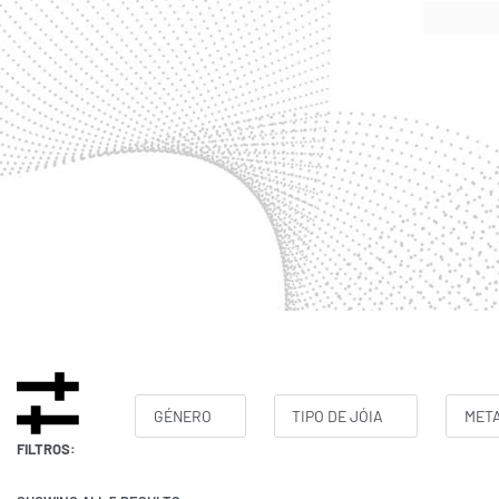
GÉNERO
TIPO DE JÓIA
MET
FILTROS: