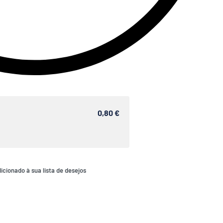
0,80 €
icionado à sua lista de desejos