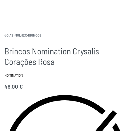
JOIAS
›
MULHER
›
BRINCOS
Brincos Nomination Crysalis
Corações Rosa
NOMINATION
49,00
€