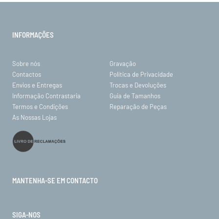
INFORMAÇÕES
Sobre nós
Gravação
Contactos
Política de Privacidade
Envios e Entregas
Trocas e Devoluções
Informação Contrastaria
Guia de Tamanhos
Termos e Condições
Reparação de Peças
As Nossas Lojas
MANTENHA-SE EM CONTACTO
SIGA-NOS