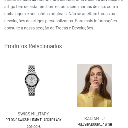
artigo tem de estar em bom estado, sem marcas de uso, com a
embalagem e acessórios originais. Não se aceitam trocas ou
devoluções de artigos personalizados. Para mais informações
consulte a nossa secção de Trocas e Devoluções.
Produtos Relacionados
SWISS MILITARY
RADIANT J
RELOGIO SWISS MILITARY FLAGSHIP LADY
PULSEIRA DOURADA WISH
209,00
€