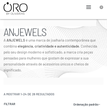
0
ANJEWELS
A
ANJEWELS
é uma marca de joalharia contemporânea que
combina
elegância, criatividade e autenticidade
. Conhecida
pelo seu design moderno e sofisticado, a marca cria peças
pensadas para mulheres que gostam de expressar a sua
personalidade através de acessórios únicos e cheios de
significado.
A MOSTRAR 1–24 DE 26 RESULTADOS
FILTRAR
Ordenação padrão