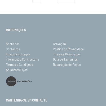
INFORMAÇÕES
Sobre nós
Gravação
Contactos
Política de Privacidade
Envios e Entregas
Trocas e Devoluções
Informação Contrastaria
Guia de Tamanhos
Termos e Condições
Reparação de Peças
As Nossas Lojas
MANTENHA-SE EM CONTACTO