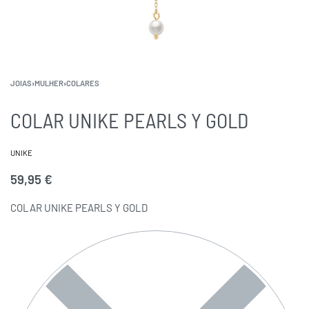
JOIAS
›
MULHER
›
COLARES
COLAR UNIKE PEARLS Y GOLD
UNIKE
59,95
€
COLAR UNIKE PEARLS Y GOLD