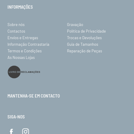
INFORMAÇÕES
Sobre nós
Gravação
Contactos
Política de Privacidade
Envios e Entregas
Trocas e Devoluções
Informação Contrastaria
Guia de Tamanhos
Termos e Condições
Reparação de Peças
As Nossas Lojas
MANTENHA-SE EM CONTACTO
SIGA-NOS