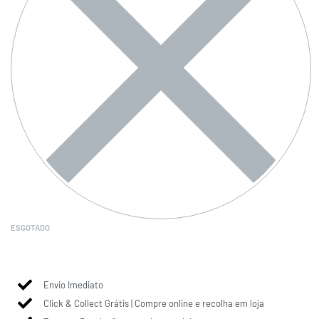
ESGOTADO
Envio Imediato
Click & Collect Grátis | Compre online e recolha em loja