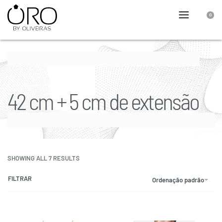
0
42 cm + 5 cm de extensão
SHOWING ALL 7 RESULTS
FILTRAR
Ordenação padrão