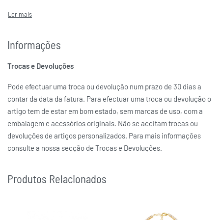
NOMINATION
MARCAS
Informações
Trocas e Devoluções
Pode efectuar uma troca ou devolução num prazo de 30 dias a
contar da data da fatura. Para efectuar uma troca ou devolução o
artigo tem de estar em bom estado, sem marcas de uso, com a
embalagem e acessórios originais. Não se aceitam trocas ou
devoluções de artigos personalizados. Para mais informações
consulte a nossa secção de Trocas e Devoluções.
Produtos Relacionados