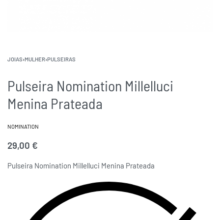
JOIAS
›
MULHER
›
PULSEIRAS
Pulseira Nomination Millelluci
Menina Prateada
NOMINATION
29,00
€
Pulseira Nomination Millelluci Menina Prateada