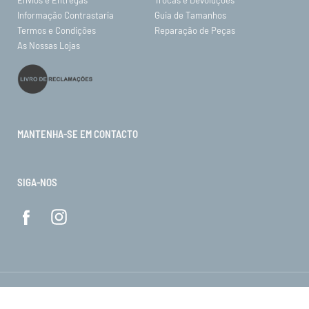
Informação Contrastaria
Guia de Tamanhos
Termos e Condições
Reparação de Peças
As Nossas Lojas
MANTENHA-SE EM CONTACTO
SIGA-NOS
© ORO 2026. Todos os direitos reservados.