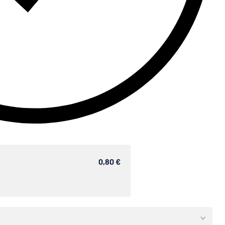
0,80 €