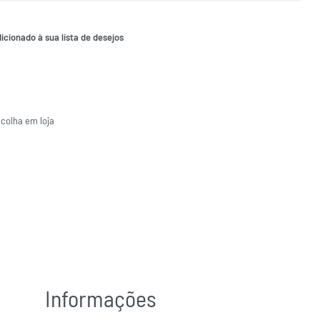
icionado à sua lista de desejos
ecolha em loja
Informações