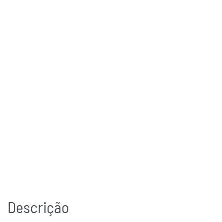
Descrição