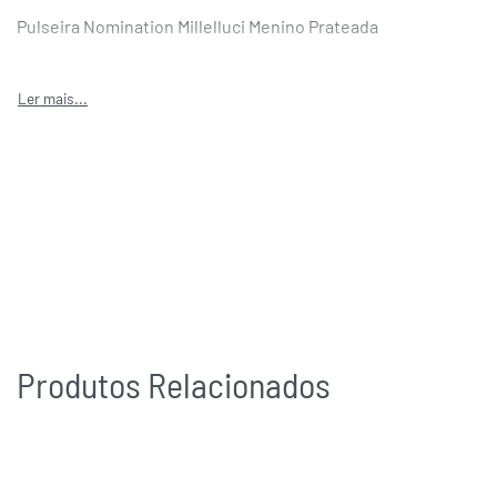
Pulseira Nomination Millelluci Menino Prateada
Produtos Relacionados