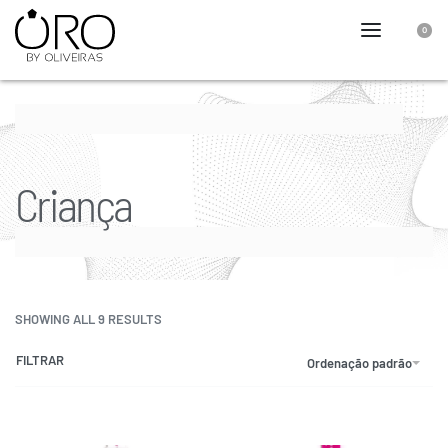
0
Criança
SHOWING ALL 9 RESULTS
FILTRAR
Ordenação padrão