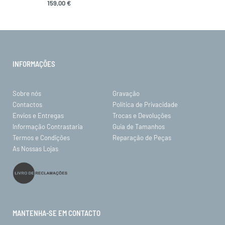
159,00
€
INFORMAÇÕES
Sobre nós
Gravação
Contactos
Política de Privacidade
Envios e Entregas
Trocas e Devoluções
Informação Contrastaria
Guia de Tamanhos
Termos e Condições
Reparação de Peças
As Nossas Lojas
MANTENHA-SE EM CONTACTO