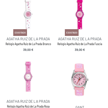
ESGOTADO
ESGOTADO
AGATHA RUIZ DE LA PRADA
AGATHA RUIZ DE LA PRADA
Relógio Agatha Ruiz de La Prada Branco
Relógio Agatha Ruiz de La Prada Fuscia
39,00
€
39,00
€
AGATHA RUIZ DE LA PRADA
Relógio Agatha Ruiz de La Prada Rosa
GANT