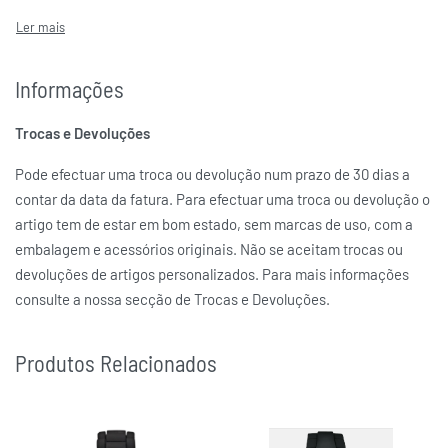
Informações
Trocas e Devoluções
Pode efectuar uma troca ou devolução num prazo de 30 dias a
contar da data da fatura. Para efectuar uma troca ou devolução o
artigo tem de estar em bom estado, sem marcas de uso, com a
embalagem e acessórios originais. Não se aceitam trocas ou
devoluções de artigos personalizados. Para mais informações
consulte a nossa secção de Trocas e Devoluções.
Produtos Relacionados