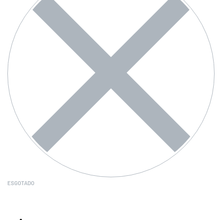
ESGOTADO