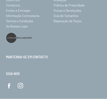
Contactos
Política de Privacidade
Envios e Entregas
Trocas e Devoluções
Informação Contrastaria
Guia de Tamanhos
Termos e Condições
Reparação de Peças
As Nossas Lojas
MANTENHA-SE EM CONTACTO
SIGA-NOS