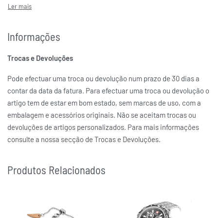
Informações
Trocas e Devoluções
Pode efectuar uma troca ou devolução num prazo de 30 dias a
contar da data da fatura. Para efectuar uma troca ou devolução o
artigo tem de estar em bom estado, sem marcas de uso, com a
embalagem e acessórios originais. Não se aceitam trocas ou
devoluções de artigos personalizados. Para mais informações
consulte a nossa secção de Trocas e Devoluções.
Produtos Relacionados