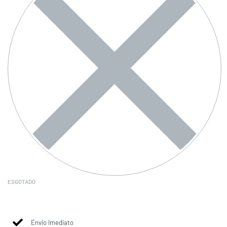
ESGOTADO
Envio Imediato