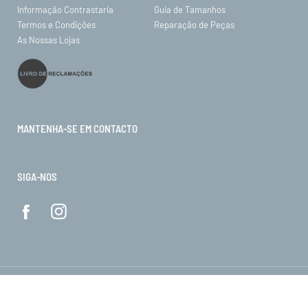
Informação Contrastaria
Guia de Tamanhos
Termos e Condições
Reparação de Peças
As Nossas Lojas
MANTENHA-SE EM CONTACTO
SIGA-NOS
© ORO 2026. Todos os direitos reservados.